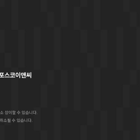
소 상이할 수 있습니다.
 취소될 수 있습니다.