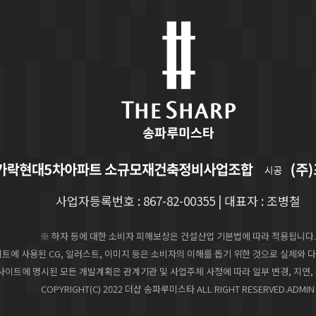
사업자등록번호 : 867-82-00355 | 대표자 : 조병철
※ 하자 등에 대한 소비자 피해보상은 건설산업 기본법에 따라 적용됩니다.
이트에 사용된 CG, 일러스트, 이미지 등은 소비자의 이해를 돕기 위한 것으로 실제와 다
사이트에 명시된 모든 개발계획은 관계기관 및 사업주체 사정에 따라 일부 변경, 지연,
COPYRIGHT(C) 2022 더샵 송파루미스타 ALL RIGHT RESERVED.
ADMIN