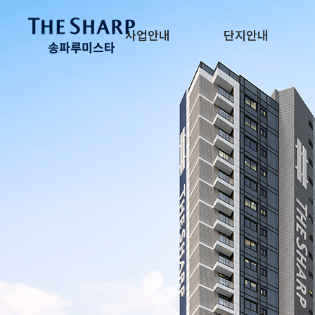
사업안내
단지안내